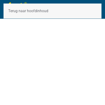
Terug naar hoofdinhoud