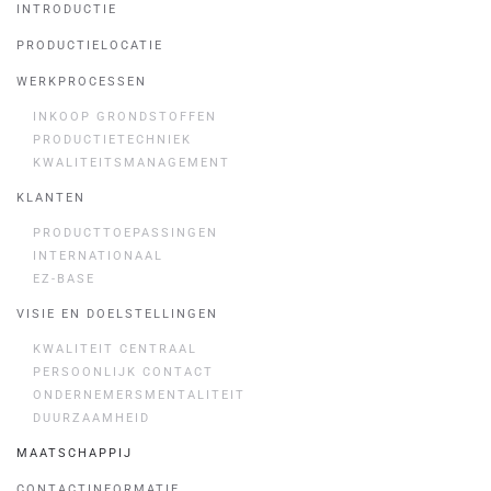
INTRODUCTIE
PRODUCTIELOCATIE
WERKPROCESSEN
INKOOP GRONDSTOFFEN
PRODUCTIETECHNIEK
KWALITEITSMANAGEMENT
KLANTEN
PRODUCTTOEPASSINGEN
INTERNATIONAAL
EZ-BASE
VISIE EN DOELSTELLINGEN
KWALITEIT CENTRAAL
PERSOONLIJK CONTACT
ONDERNEMERSMENTALITEIT
DUURZAAMHEID
MAATSCHAPPIJ
CONTACTINFORMATIE