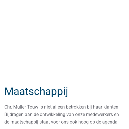
Maatschappij
Chr. Muller Touw is niet alleen betrokken bij haar klanten.
Bijdragen aan de ontwikkeling van onze medewerkers en
de maatschappij staat voor ons ook hoog op de agenda.