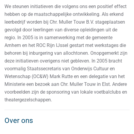
We steunen initiatieven die volgens ons een positief effect
hebben op de maatschappelijke ontwikkeling. Als erkend
leerbedrijf worden bij Chr. Muller Touw B.V. stageplaatsen
gevolgd door leerlingen van diverse opleidingen uit de
regio. In 2005 is in samenwerking met de gemeente
Arnhem en het ROC Rijn IJssel gestart met werkstages die
behoren bij inburgering van allochtonen. Onopgemerkt zijn
deze initiatieven overigens niet gebleven. In 2005 bracht
voormalig Staatssecretaris van Onderwijs Cultuur en
Wetenschap (OC&W) Mark Rutte en een delegatie van het
Ministerie een bezoek aan Chr. Muller Touw in Elst. Andere
voorbeelden zijn de sponsoring van lokale voetbalclubs en
theatergezelschappen.
Over ons