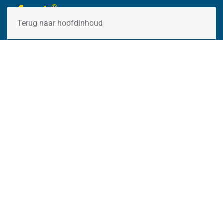
Terug naar hoofdinhoud