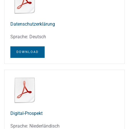
Datenschutzerklärung
Sprache: Deutsch
DOWNLOAD
Digital-Prospekt
Sprache: Niederländisch