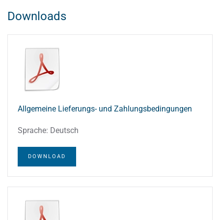
Downloads
Allgemeine Lieferungs- und Zahlungsbedingungen
Sprache: Deutsch
DOWNLOAD