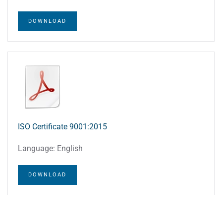
DOWNLOAD
ISO Certificate 9001:2015
Language: English
DOWNLOAD