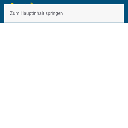
Zum Hauptinhalt springen